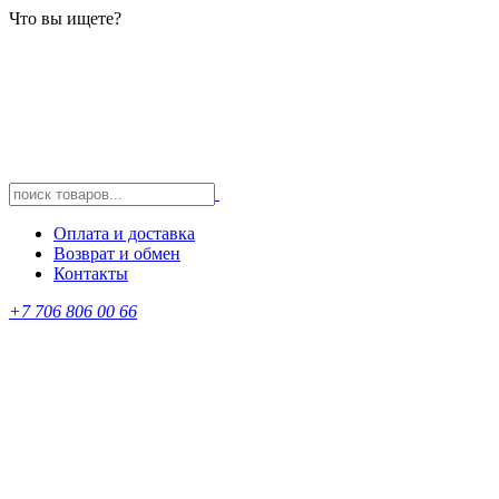
Что вы ищете?
Оплата и доставка
Возврат и обмен
Контакты
+7 706 806 00 66