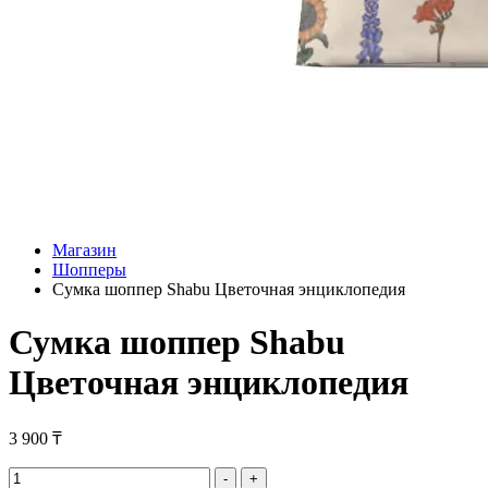
Магазин
Шопперы
Сумка шоппер Shabu Цветочная энциклопедия
Сумка шоппер Shabu
Цветочная энциклопедия
3 900
₸
Сумка
-
+