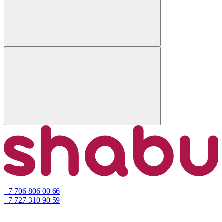
+7 706 806 00 66
+7 727 310 90 59