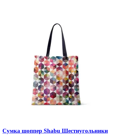
Сумка шоппер Shabu Шестиугольники