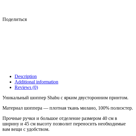
Поделиться
Description
Additional information
Reviews (0)
Уникальный шоппер Shabu с ярким двусторонним принтом.
Материал шоппера — плотная ткань милано, 100% полиэстер.
Прочные ручки и большое отделение размером 40 см в
ширину и 45 см высоту позволит переносить необходимые
вам вещи с удобством.