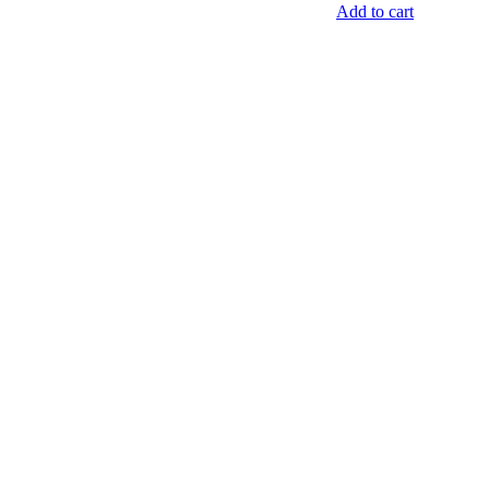
Add to cart