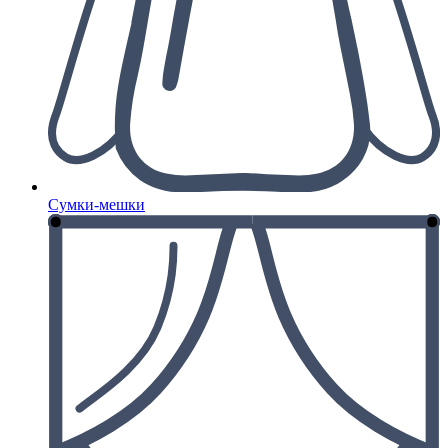
Сумки-мешки