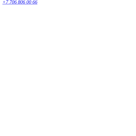
+7 706 806 00 66