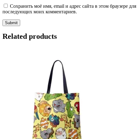
Сохранить моё имя, email и адрес сайта в этом браузере для
последующих моих комментариев.
Related products