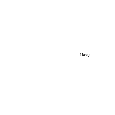
Назад