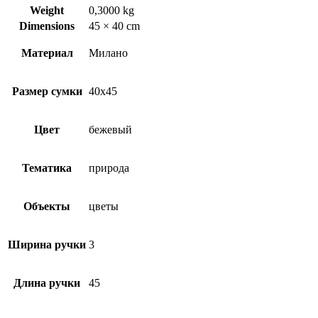
Weight
0,3000 kg
Dimensions
45 × 40 cm
Материал
Милано
Размер сумки
40х45
Цвет
бежевый
Тематика
природа
Объекты
цветы
Ширина ручки
3
Длина ручки
45