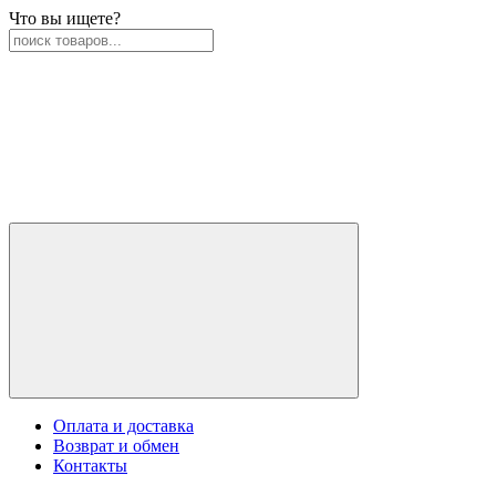
Что вы ищете?
Оплата и доставка
Возврат и обмен
Контакты