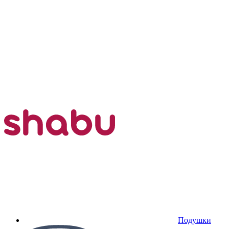
Подушки