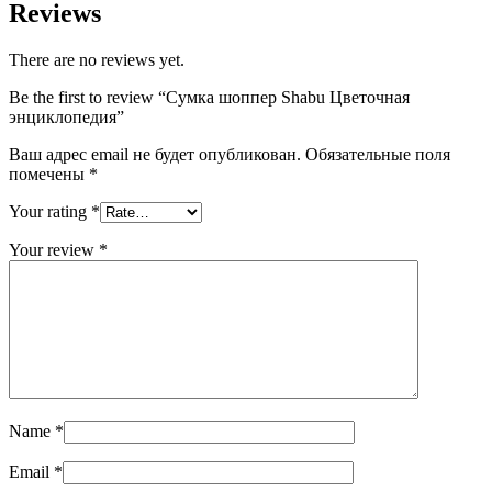
Reviews
There are no reviews yet.
Be the first to review “Сумка шоппер Shabu Цветочная
энциклопедия”
Ваш адрес email не будет опубликован.
Обязательные поля
помечены
*
Your rating
*
Your review
*
Name
*
Email
*