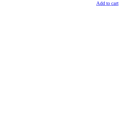
Add to cart