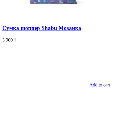
Сумка шоппер Shabu Мозаика
3 900
₸
Add to cart