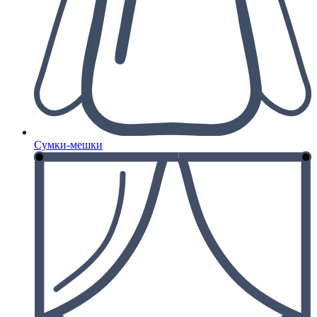
Сумки-мешки