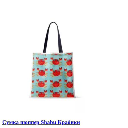
Сумка шоппер Shabu Крабики