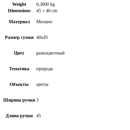
Weight
0,3000 kg
Dimensions
45 × 40 cm
Материал
Милано
Размер сумки
40х45
Цвет
разноцветный
Тематика
природа
Объекты
цветы
Ширина ручки
3
Длина ручки
45