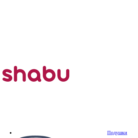
Подушки