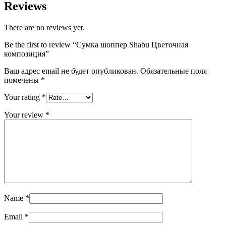
Reviews
There are no reviews yet.
Be the first to review “Сумка шоппер Shabu Цветочная
композиция”
Ваш адрес email не будет опубликован.
Обязательные поля
помечены
*
Your rating
*
Your review
*
Name
*
Email
*