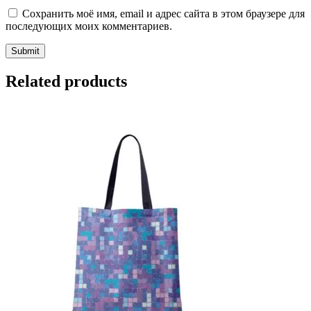
Сохранить моё имя, email и адрес сайта в этом браузере для
последующих моих комментариев.
Related products