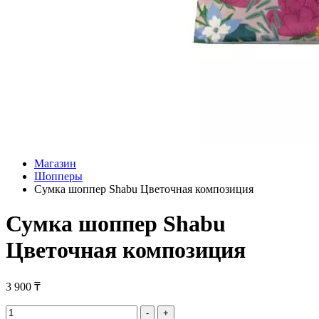
Магазин
Шопперы
Сумка шоппер Shabu Цветочная композиция
Сумка шоппер Shabu
Цветочная композиция
3 900
₸
Сумка
-
+