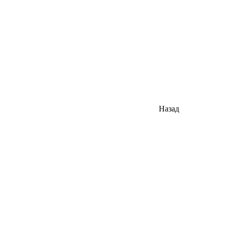
Назад