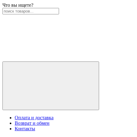
Что вы ищете?
Оплата и доставка
Возврат и обмен
Контакты