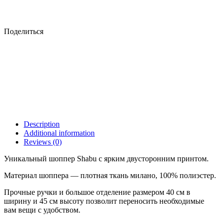
Поделиться
Description
Additional information
Reviews (0)
Уникальный шоппер Shabu с ярким двусторонним принтом.
Материал шоппера — плотная ткань милано, 100% полиэстер.
Прочные ручки и большое отделение размером 40 см в
ширину и 45 см высоту позволит переносить необходимые
вам вещи с удобством.