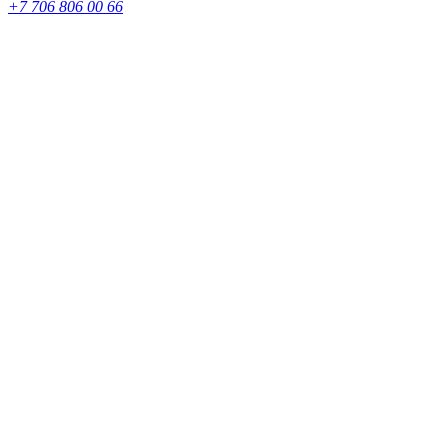
+7 706 806 00 66