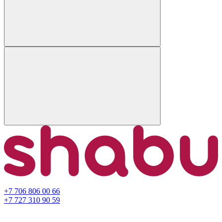
+7 706 806 00 66
+7 727 310 90 59