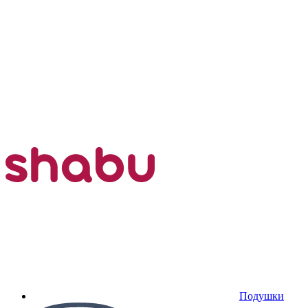
Подушки