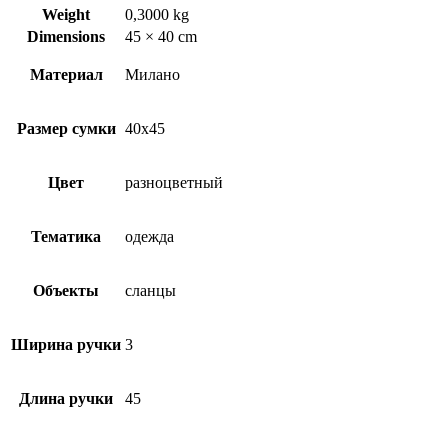
Weight
0,3000 kg
Dimensions
45 × 40 cm
Материал
Милано
Размер сумки
40х45
Цвет
разноцветный
Тематика
одежда
Объекты
сланцы
Ширина ручки
3
Длина ручки
45