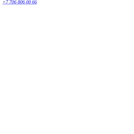
+7 706 806 00 66