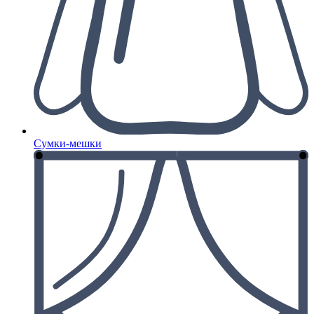
Сумки-мешки