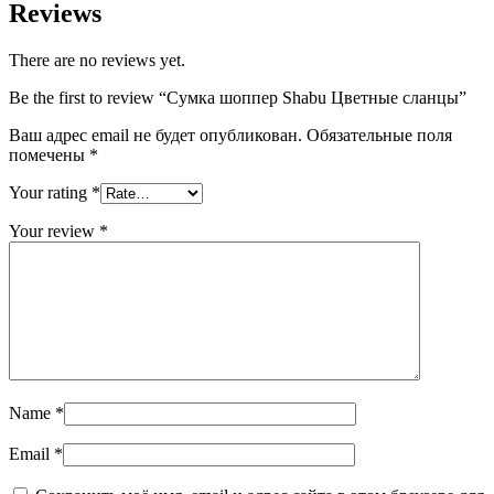
Reviews
There are no reviews yet.
Be the first to review “Сумка шоппер Shabu Цветные сланцы”
Ваш адрес email не будет опубликован.
Обязательные поля
помечены
*
Your rating
*
Your review
*
Name
*
Email
*