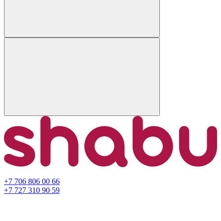
+7 706 806 00 66
+7 727 310 90 59