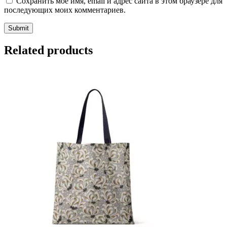
Сохранить моё имя, email и адрес сайта в этом браузере для
последующих моих комментариев.
Related products