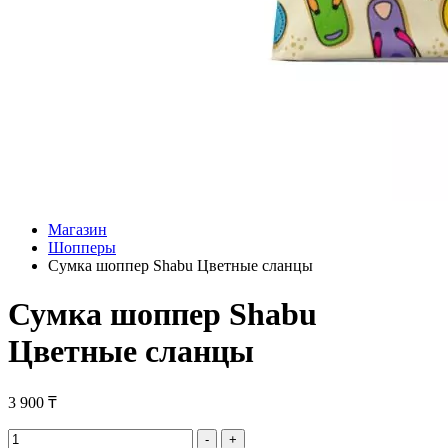
Магазин
Шопперы
Сумка шоппер Shabu Цветные сланцы
Сумка шоппер Shabu
Цветные сланцы
3 900
₸
Сумка
-
+