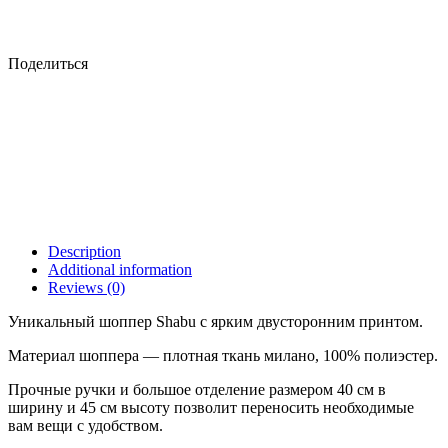
Поделиться
Description
Additional information
Reviews (0)
Уникальный шоппер Shabu с ярким двусторонним принтом.
Материал шоппера — плотная ткань милано, 100% полиэстер.
Прочные ручки и большое отделение размером 40 см в
ширину и 45 см высоту позволит переносить необходимые
вам вещи с удобством.