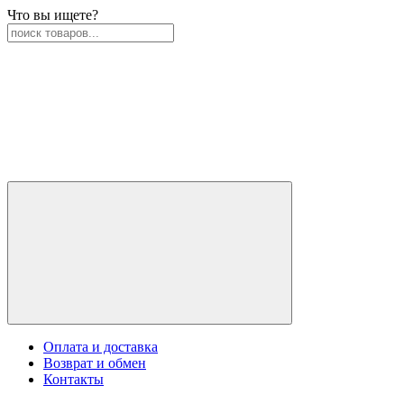
Что вы ищете?
Оплата и доставка
Возврат и обмен
Контакты