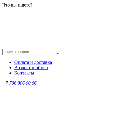
Что вы ищете?
Оплата и доставка
Возврат и обмен
Контакты
+7 706 806 00 66