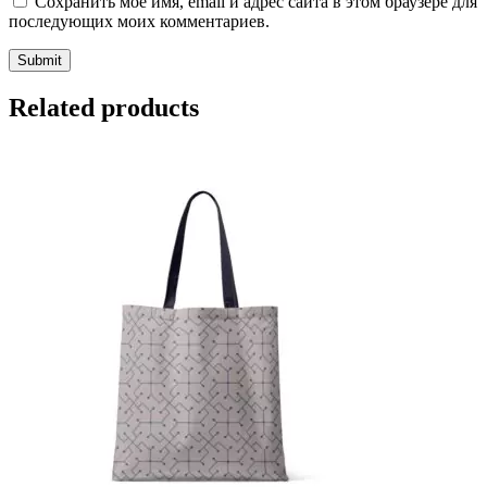
Сохранить моё имя, email и адрес сайта в этом браузере для
последующих моих комментариев.
Related products