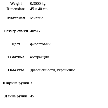
Weight
0,3000 kg
Dimensions
45 × 40 cm
Материал
Милано
Размер сумки
40х45
Цвет
фиолетовый
Тематика
абстракция
Объекты
драгоценности, украшение
Ширина ручки
3
Длина ручки
45