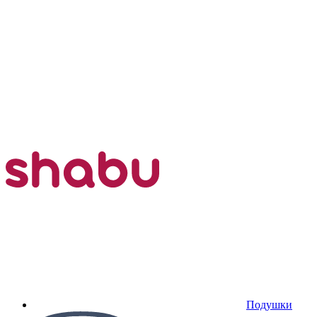
Подушки