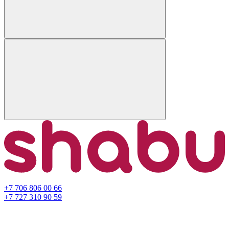
+7 706 806 00 66
+7 727 310 90 59