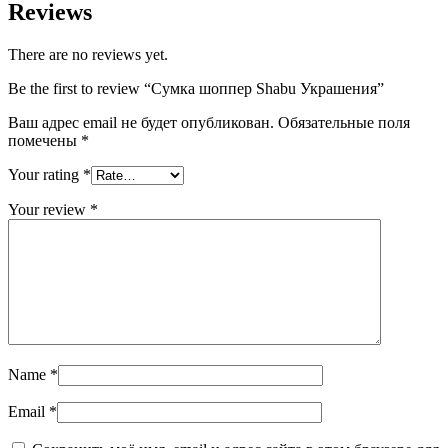
Reviews
There are no reviews yet.
Be the first to review “Сумка шоппер Shabu Украшения”
Ваш адрес email не будет опубликован.
Обязательные поля
помечены
*
Your rating
*
Your review
*
Name
*
Email
*