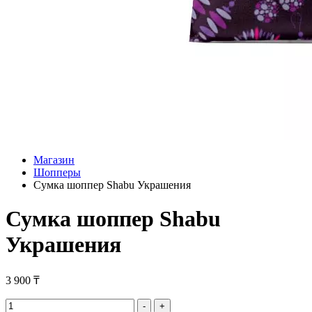
Магазин
Шопперы
Сумка шоппер Shabu Украшения
Сумка шоппер Shabu
Украшения
3 900
₸
Сумка
-
+