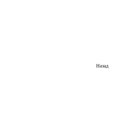
Назад