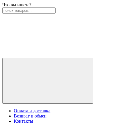
Что вы ищете?
Оплата и доставка
Возврат и обмен
Контакты