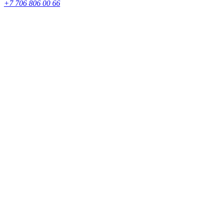
+7 706 806 00 66