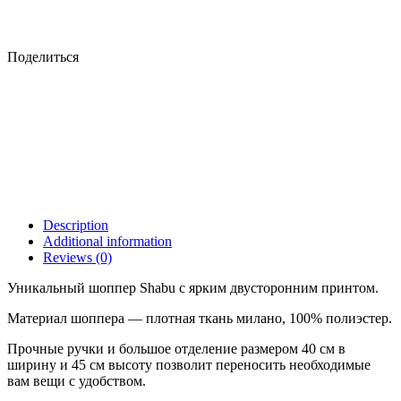
Поделиться
Description
Additional information
Reviews (0)
Уникальный шоппер Shabu с ярким двусторонним принтом.
Материал шоппера — плотная ткань милано, 100% полиэстер.
Прочные ручки и большое отделение размером 40 см в
ширину и 45 см высоту позволит переносить необходимые
вам вещи с удобством.