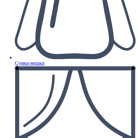
Сумки-мешки