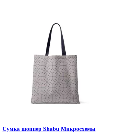
Сумка шоппер Shabu Микросхемы