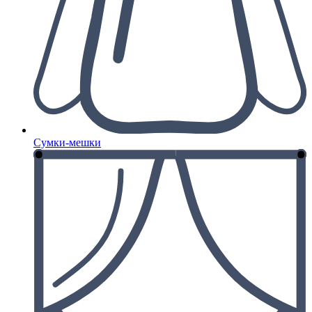
Сумки-мешки