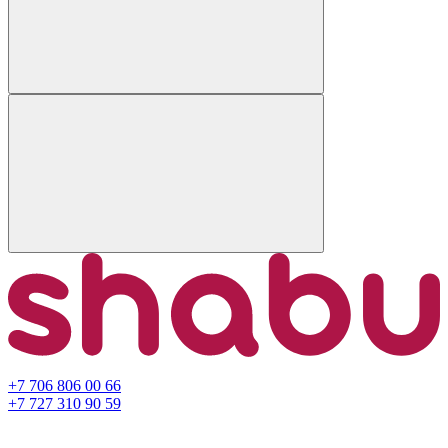
+7 706 806 00 66
+7 727 310 90 59