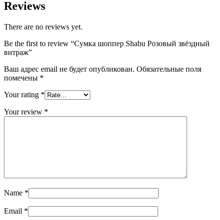
Reviews
There are no reviews yet.
Be the first to review “Сумка шоппер Shabu Розовый звёздный
витраж”
Ваш адрес email не будет опубликован.
Обязательные поля
помечены
*
Your rating
*
Your review
*
Name
*
Email
*