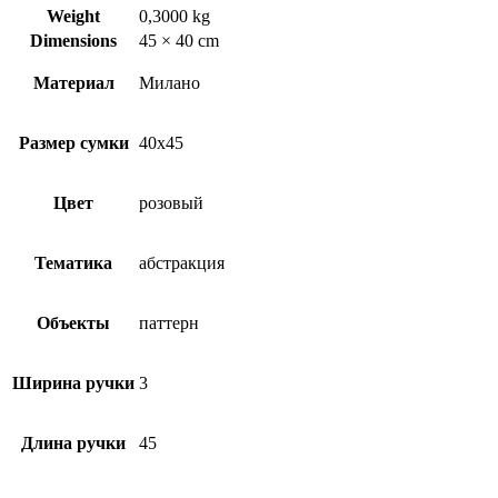
Weight
0,3000 kg
Dimensions
45 × 40 cm
Материал
Милано
Размер сумки
40х45
Цвет
розовый
Тематика
абстракция
Объекты
паттерн
Ширина ручки
3
Длина ручки
45