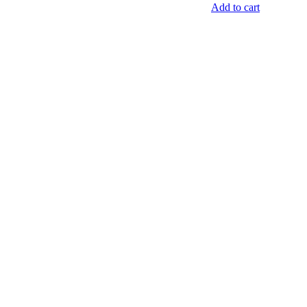
Add to cart