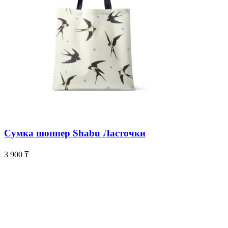
Сумка шоппер Shabu Ласточки
3 900
₸