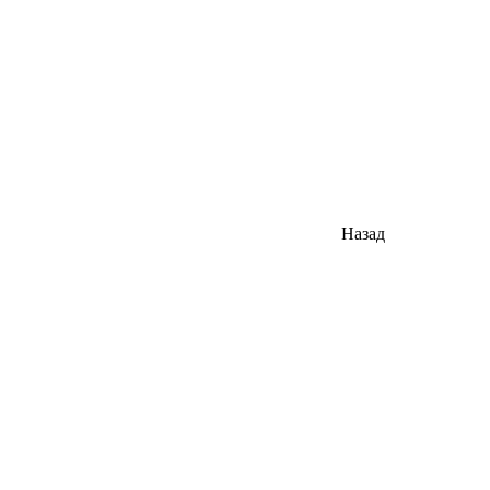
Назад