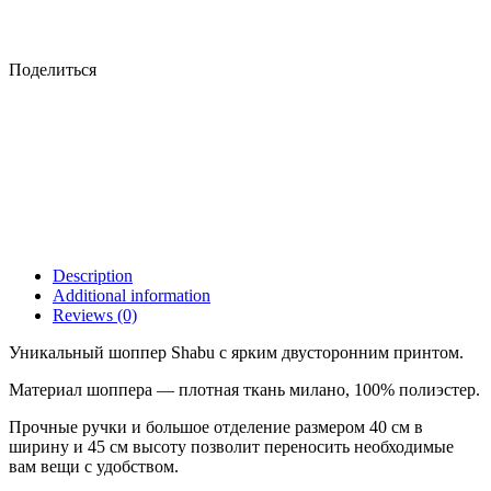
Поделиться
Description
Additional information
Reviews (0)
Уникальный шоппер Shabu с ярким двусторонним принтом.
Материал шоппера — плотная ткань милано, 100% полиэстер.
Прочные ручки и большое отделение размером 40 см в
ширину и 45 см высоту позволит переносить необходимые
вам вещи с удобством.