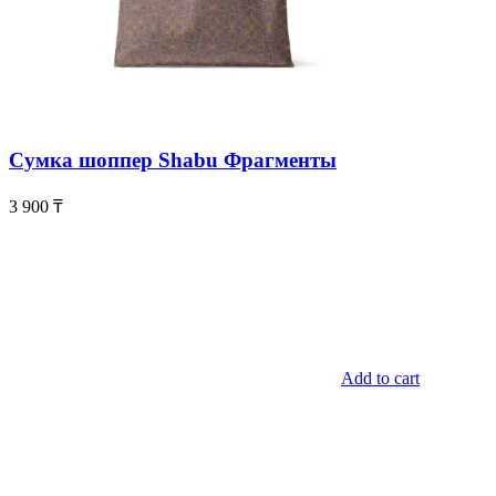
Сумка шоппер Shabu Фрагменты
3 900
₸
Add to cart