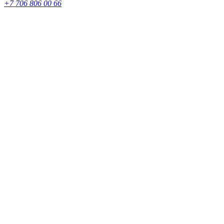
+7 706 806 00 66