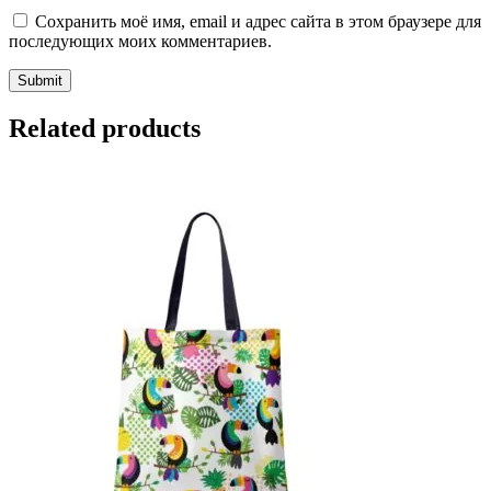
Сохранить моё имя, email и адрес сайта в этом браузере для
последующих моих комментариев.
Related products