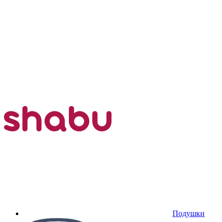
Подушки