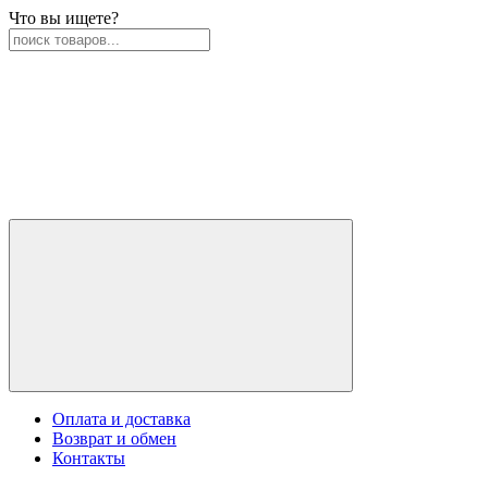
Что вы ищете?
Оплата и доставка
Возврат и обмен
Контакты