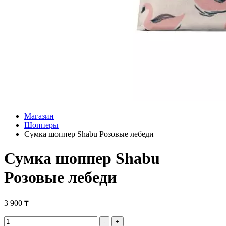
Магазин
Шопперы
Сумка шоппер Shabu Розовые лебеди
Сумка шоппер Shabu
Розовые лебеди
3 900
₸
Сумка
-
+