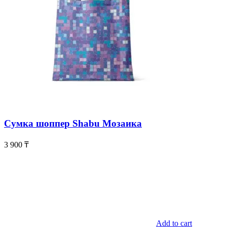
Сумка шоппер Shabu Мозаика
3 900
₸
Add to cart