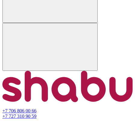
+7 706 806 00 66
+7 727 310 90 59