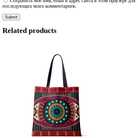
Сохранить моё имя, email и адрес сайта в этом браузере для
последующих моих комментариев.
Related products