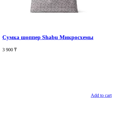
Сумка шоппер Shabu Микросхемы
3 900
₸
Add to cart