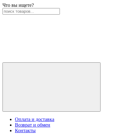
Что вы ищете?
Оплата и доставка
Возврат и обмен
Контакты