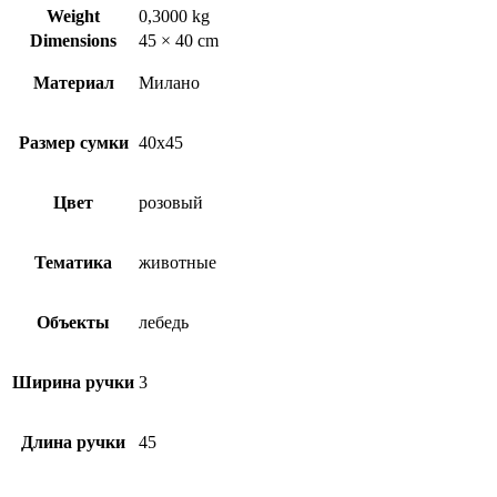
Weight
0,3000 kg
Dimensions
45 × 40 cm
Материал
Милано
Размер сумки
40х45
Цвет
розовый
Тематика
животные
Объекты
лебедь
Ширина ручки
3
Длина ручки
45