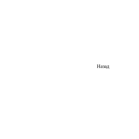
Назад