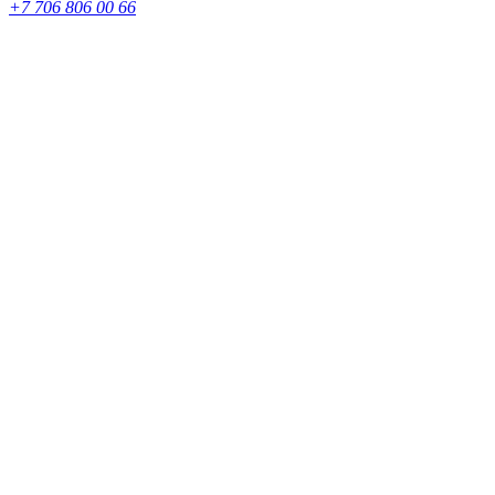
+7 706 806 00 66