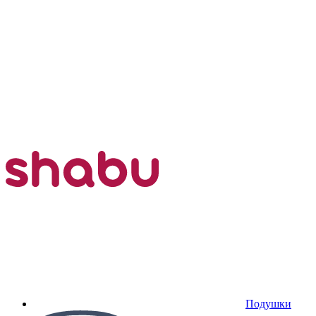
Подушки