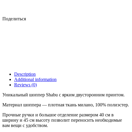
Поделиться
Description
Additional information
Reviews (0)
Уникальный шоппер Shabu с ярким двусторонним принтом.
Материал шоппера — плотная ткань милано, 100% полиэстер.
Прочные ручки и большое отделение размером 40 см в
ширину и 45 см высоту позволит переносить необходимые
вам вещи с удобством.