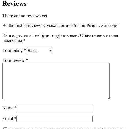
Reviews
There are no reviews yet.
Be the first to review “Сумка шоппер Shabu Розовые лебеди”
Ваш адрес email не будет опубликован.
Обязательные поля
помечены
*
Your rating
*
Your review
*
Name
*
Email
*