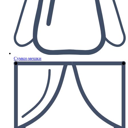
Сумки-мешки