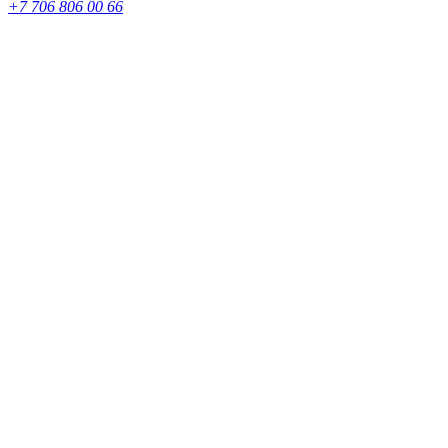
+7 706 806 00 66