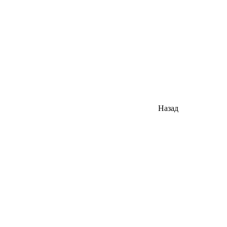
Назад