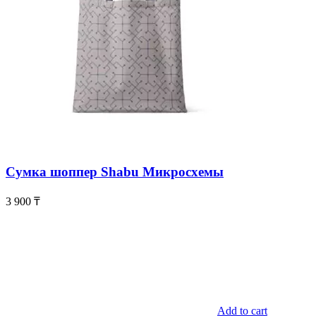
Сумка шоппер Shabu Микросхемы
3 900
₸
Add to cart