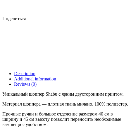
Поделиться
Description
Additional information
Reviews (0)
Уникальный шоппер Shabu с ярким двусторонним принтом.
Материал шоппера — плотная ткань милано, 100% полиэстер.
Прочные ручки и большое отделение размером 40 см в
ширину и 45 см высоту позволит переносить необходимые
вам вещи с удобством.