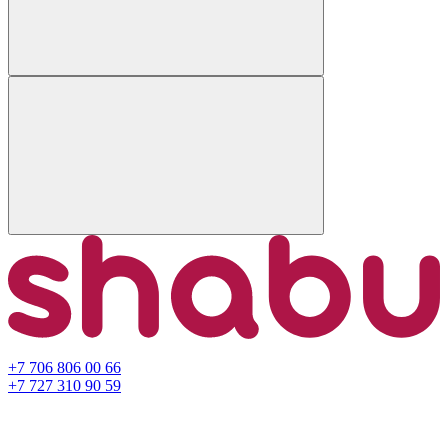
+7 706 806 00 66
+7 727 310 90 59