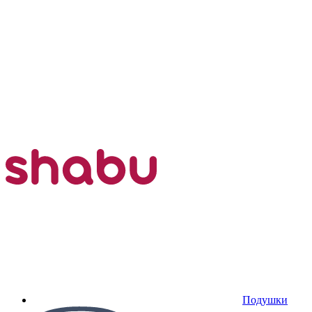
Подушки