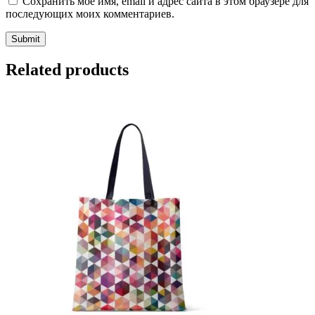
Сохранить моё имя, email и адрес сайта в этом браузере для
последующих моих комментариев.
Related products