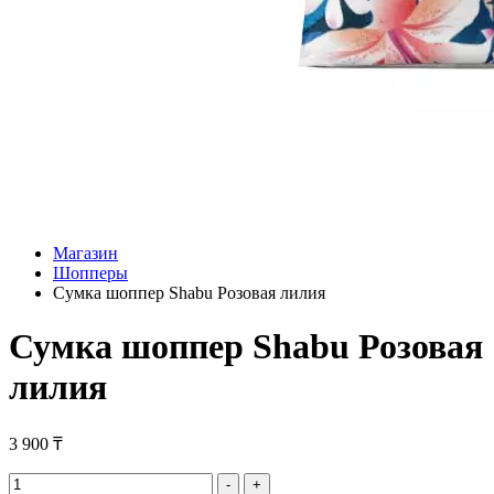
Магазин
Шопперы
Сумка шоппер Shabu Розовая лилия
Сумка шоппер Shabu Розовая
лилия
3 900
₸
Сумка
-
+