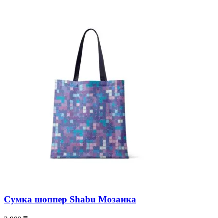
Сумка шоппер Shabu Мозаика