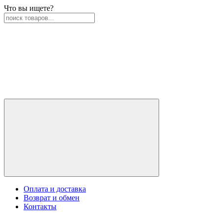
Что вы ищете?
Оплата и доставка
Возврат и обмен
Контакты