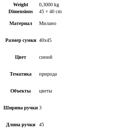
Weight
0,3000 kg
Dimensions
45 × 40 cm
Материал
Милано
Размер сумки
40х45
Цвет
синий
Тематика
природа
Объекты
цветы
Ширина ручки
3
Длина ручки
45