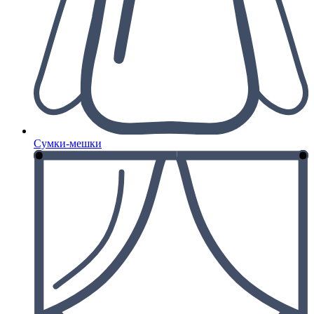
Сумки-мешки