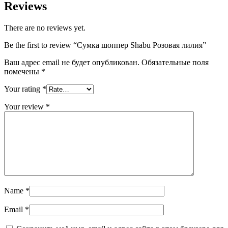
Reviews
There are no reviews yet.
Be the first to review “Сумка шоппер Shabu Розовая лилия”
Ваш адрес email не будет опубликован.
Обязательные поля
помечены
*
Your rating
*
Your review
*
Name
*
Email
*