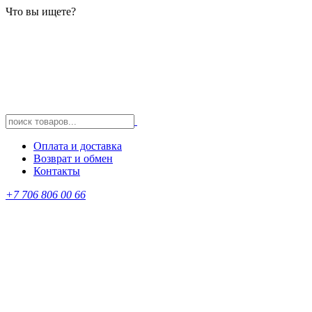
Что вы ищете?
Оплата и доставка
Возврат и обмен
Контакты
+7 706 806 00 66