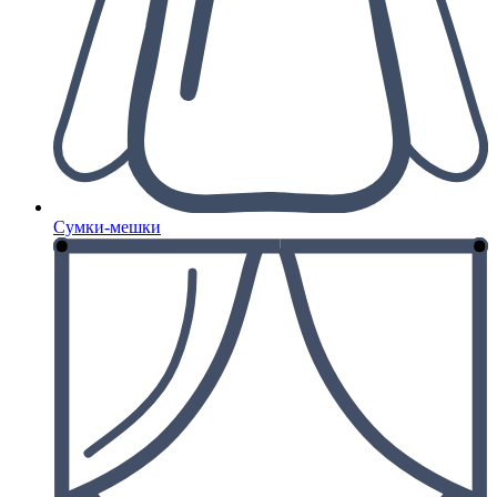
Сумки-мешки