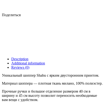
Поделиться
Description
Additional information
Reviews (0)
Уникальный шоппер Shabu с ярким двусторонним принтом.
Материал шоппера — плотная ткань милано, 100% полиэстер.
Прочные ручки и большое отделение размером 40 см в
ширину и 45 см высоту позволит переносить необходимые
вам вещи с удобством.