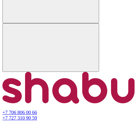
+7 706 806 00 66
+7 727 310 90 59