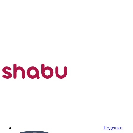
Подушки