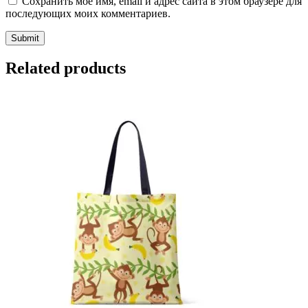
Сохранить моё имя, email и адрес сайта в этом браузере для
последующих моих комментариев.
Related products