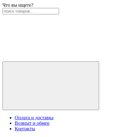
Что вы ищете?
Оплата и доставка
Возврат и обмен
Контакты