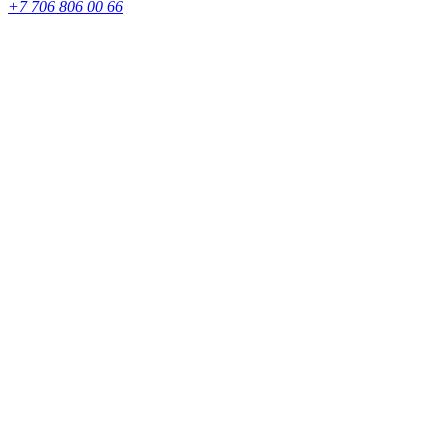
+7 706 806 00 66