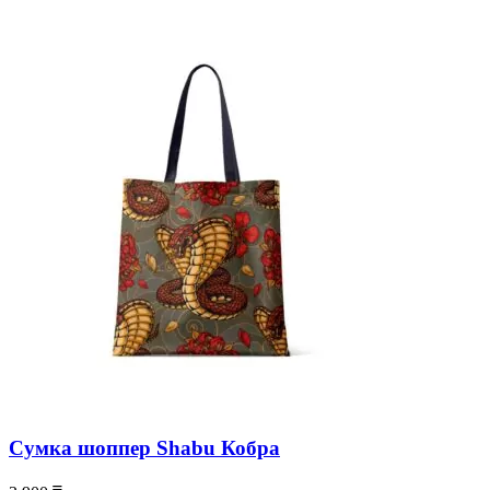
Сумка шоппер Shabu Кобра