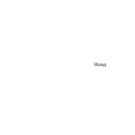
Назад