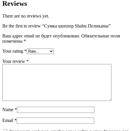
Reviews
There are no reviews yet.
Be the first to review “Сумка шоппер Shabu Пеликаны”
Ваш адрес email не будет опубликован.
Обязательные поля
помечены
*
Your rating
*
Your review
*
Name
*
Email
*