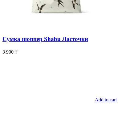
Сумка шоппер Shabu Ласточки
3 900
₸
Add to cart