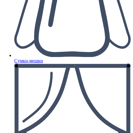
Сумки-мешки