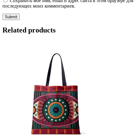
Сохранить моё имя, email и адрес сайта в этом браузере для
последующих моих комментариев.
Related products