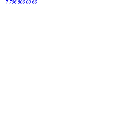
+7 706 806 00 66