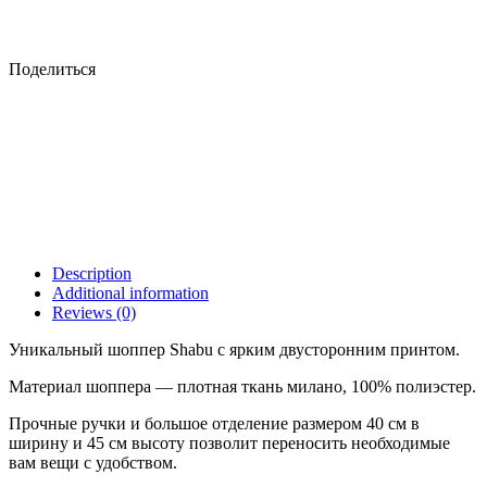
Поделиться
Description
Additional information
Reviews (0)
Уникальный шоппер Shabu с ярким двусторонним принтом.
Материал шоппера — плотная ткань милано, 100% полиэстер.
Прочные ручки и большое отделение размером 40 см в
ширину и 45 см высоту позволит переносить необходимые
вам вещи с удобством.