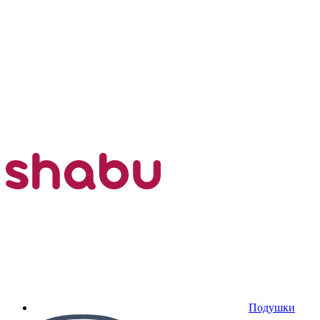
Подушки