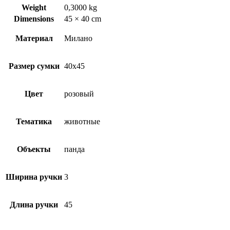
Weight
0,3000 kg
Dimensions
45 × 40 cm
Материал
Милано
Размер сумки
40х45
Цвет
розовый
Тематика
животные
Объекты
панда
Ширина ручки
3
Длина ручки
45