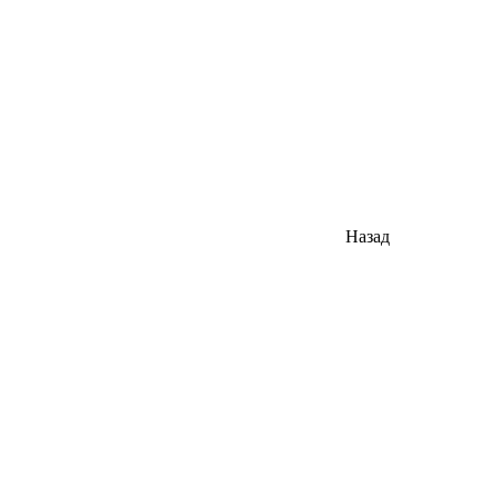
Назад