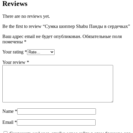
Reviews
There are no reviews yet.
Be the first to review “Сумка шоппер Shabu Панды в сердечках”
Ваш адрес email не будет опубликован.
Обязательные поля
помечены
*
Your rating
*
Your review
*
Name
*
Email
*