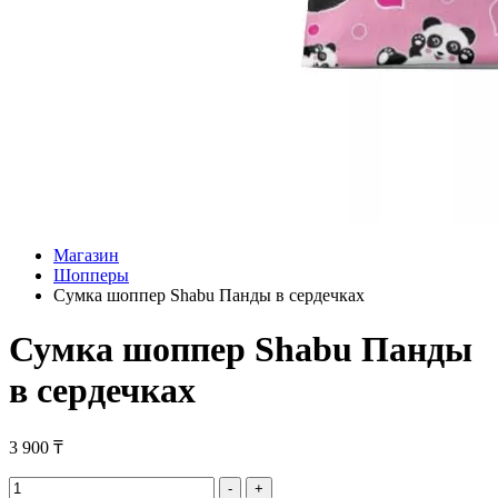
Магазин
Шопперы
Сумка шоппер Shabu Панды в сердечках
Сумка шоппер Shabu Панды
в сердечках
3 900
₸
Сумка
-
+