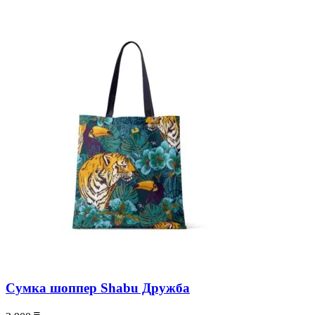
Сумка шоппер Shabu Дружба