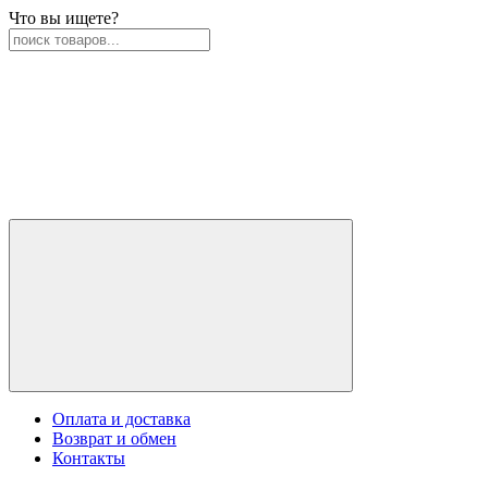
Что вы ищете?
Оплата и доставка
Возврат и обмен
Контакты