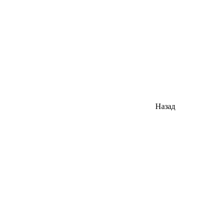
Назад