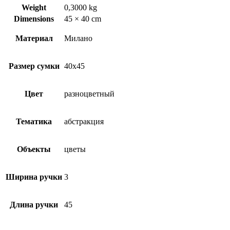
Weight
0,3000 kg
Dimensions
45 × 40 cm
Материал
Милано
Размер сумки
40х45
Цвет
разноцветный
Тематика
абстракция
Объекты
цветы
Ширина ручки
3
Длина ручки
45