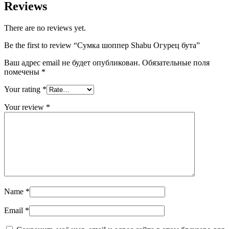
Reviews
There are no reviews yet.
Be the first to review “Сумка шоппер Shabu Огурец бута”
Ваш адрес email не будет опубликован.
Обязательные поля
помечены
*
Your rating
*
Your review
*
Name
*
Email
*