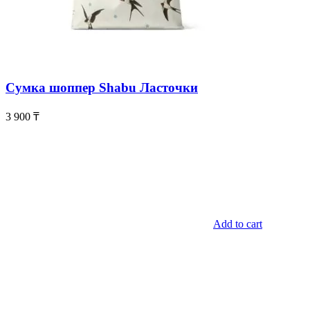
Сумка шоппер Shabu Ласточки
3 900
₸
Add to cart