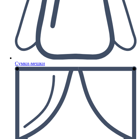
Сумки-мешки