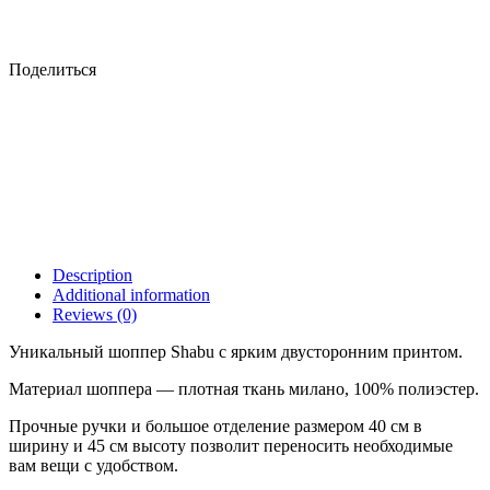
Поделиться
Description
Additional information
Reviews (0)
Уникальный шоппер Shabu с ярким двусторонним принтом.
Материал шоппера — плотная ткань милано, 100% полиэстер.
Прочные ручки и большое отделение размером 40 см в
ширину и 45 см высоту позволит переносить необходимые
вам вещи с удобством.