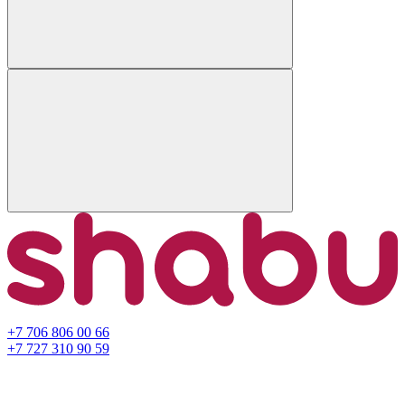
+7 706 806 00 66
+7 727 310 90 59