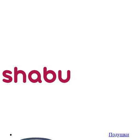
Подушки