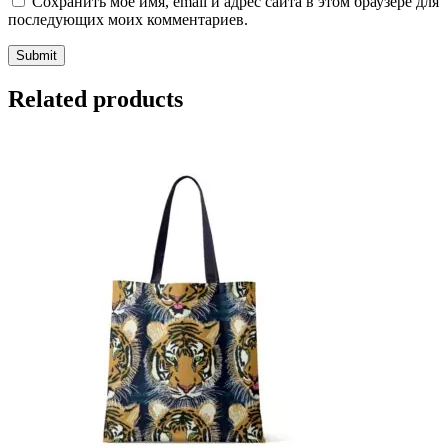
Сохранить моё имя, email и адрес сайта в этом браузере для
последующих моих комментариев.
Related products