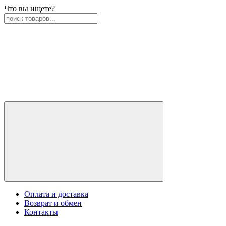
Что вы ищете?
Оплата и доставка
Возврат и обмен
Контакты