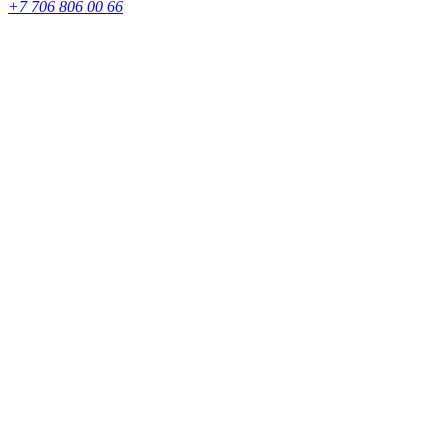
+7 706 806 00 66