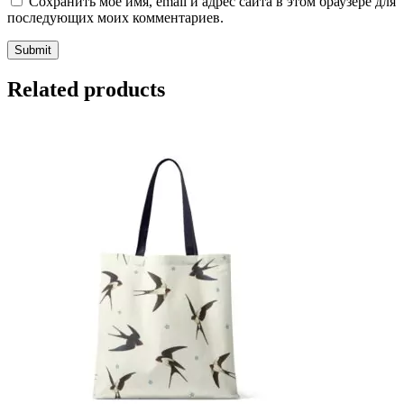
Сохранить моё имя, email и адрес сайта в этом браузере для
последующих моих комментариев.
Related products