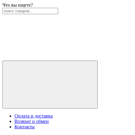
Что вы ищете?
Оплата и доставка
Возврат и обмен
Контакты