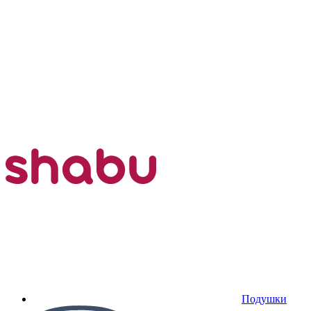
Подушки