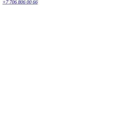
+7 706 806 00 66