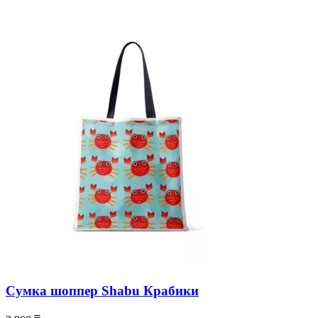
Сумка шоппер Shabu Крабики