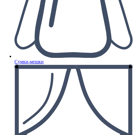
Сумки-мешки