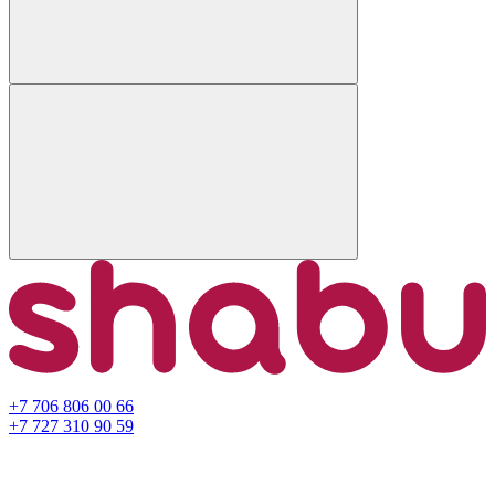
+7 706 806 00 66
+7 727 310 90 59