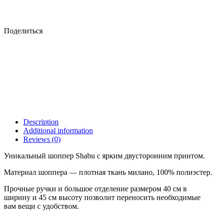
Поделиться
Description
Additional information
Reviews (0)
Уникальный шоппер Shabu с ярким двусторонним принтом.
Материал шоппера — плотная ткань милано, 100% полиэстер.
Прочные ручки и большое отделение размером 40 см в
ширину и 45 см высоту позволит переносить необходимые
вам вещи с удобством.