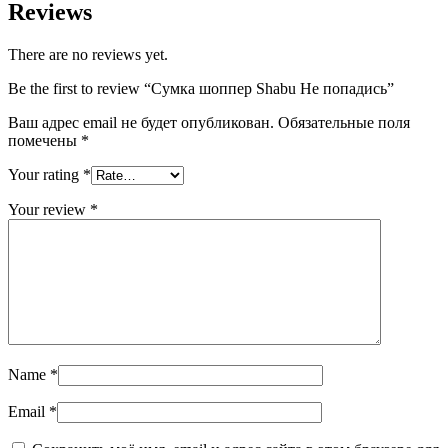
Reviews
There are no reviews yet.
Be the first to review “Сумка шоппер Shabu Не попадись”
Ваш адрес email не будет опубликован.
Обязательные поля
помечены
*
Your rating
*
Your review
*
Name
*
Email
*