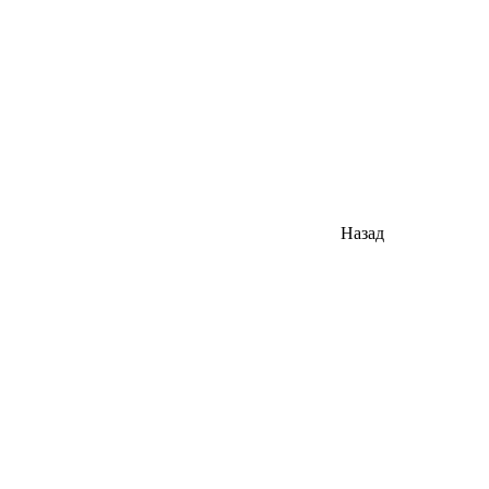
Назад