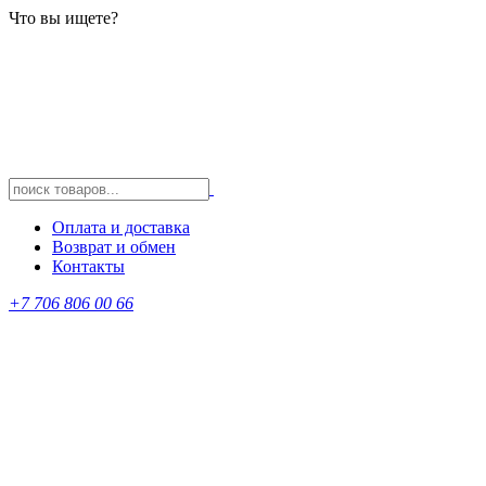
Что вы ищете?
Оплата и доставка
Возврат и обмен
Контакты
+7 706 806 00 66