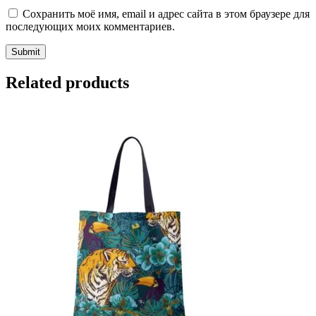
Сохранить моё имя, email и адрес сайта в этом браузере для
последующих моих комментариев.
Related products