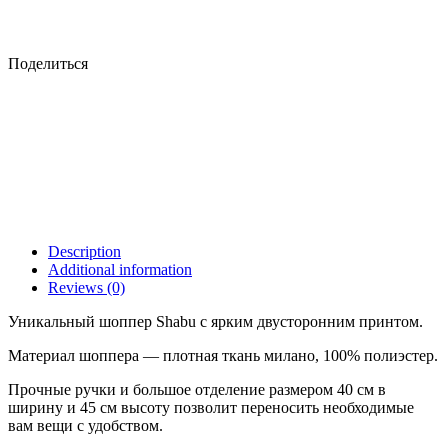
Поделиться
Description
Additional information
Reviews (0)
Уникальный шоппер Shabu с ярким двусторонним принтом.
Материал шоппера — плотная ткань милано, 100% полиэстер.
Прочные ручки и большое отделение размером 40 см в
ширину и 45 см высоту позволит переносить необходимые
вам вещи с удобством.