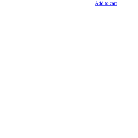
Add to cart