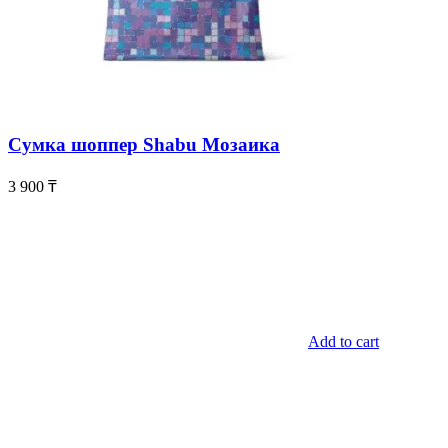
Сумка шоппер Shabu Мозаика
3 900
₸
Add to cart