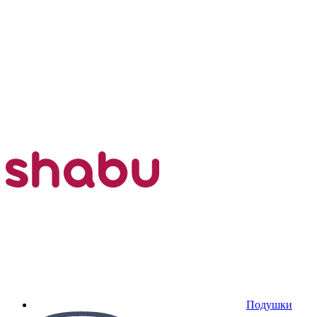
Подушки