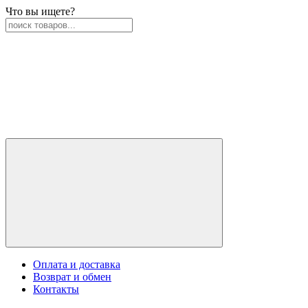
Что вы ищете?
Оплата и доставка
Возврат и обмен
Контакты