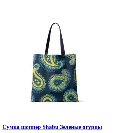
Сумка шоппер Shabu Зеленые огурцы