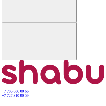
+7 706 806 00 66
+7 727 310 90 59