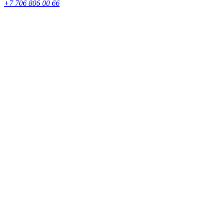
+7 706 806 00 66