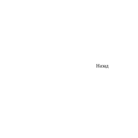
Назад