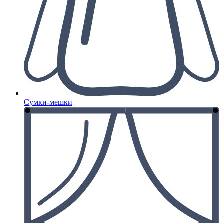
Сумки-мешки