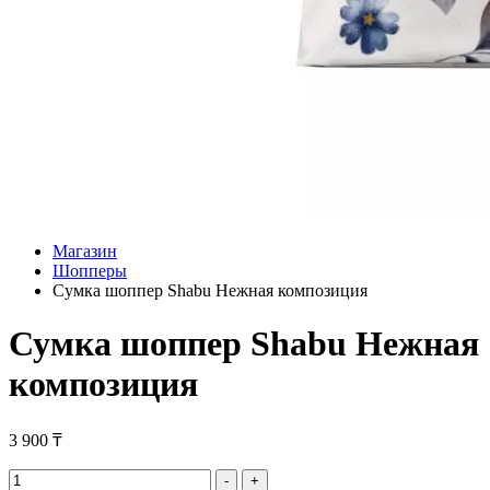
Магазин
Шопперы
Сумка шоппер Shabu Нежная композиция
Сумка шоппер Shabu Нежная
композиция
3 900
₸
Сумка
-
+