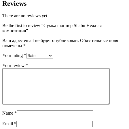
Reviews
There are no reviews yet.
Be the first to review “Сумка шоппер Shabu Нежная
композиция”
Ваш адрес email не будет опубликован.
Обязательные поля
помечены
*
Your rating
*
Your review
*
Name
*
Email
*