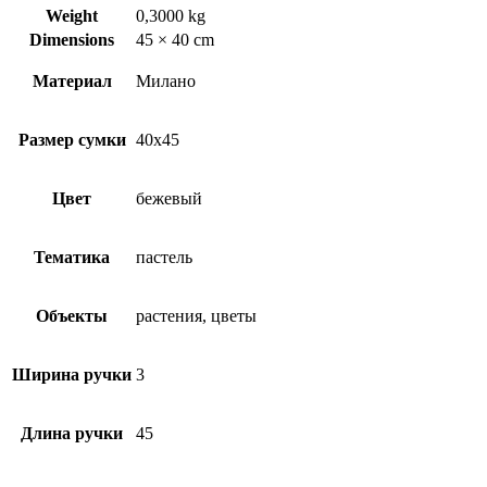
Weight
0,3000 kg
Dimensions
45 × 40 cm
Материал
Милано
Размер сумки
40х45
Цвет
бежевый
Тематика
пастель
Объекты
растения, цветы
Ширина ручки
3
Длина ручки
45