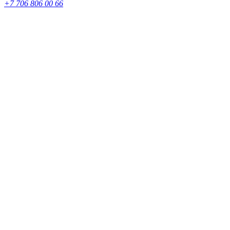
+7 706 806 00 66