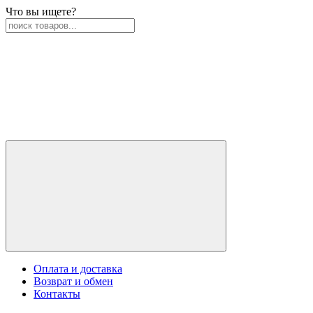
Что вы ищете?
Оплата и доставка
Возврат и обмен
Контакты