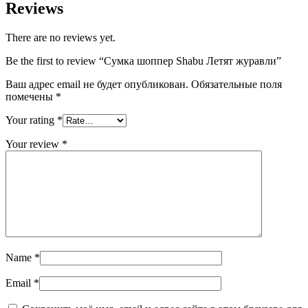
Reviews
There are no reviews yet.
Be the first to review “Сумка шоппер Shabu Летят журавли”
Ваш адрес email не будет опубликован.
Обязательные поля
помечены
*
Your rating
*
Your review
*
Name
*
Email
*