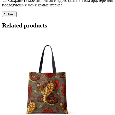
Сохранить моё имя, email и адрес сайта в этом браузере для
последующих моих комментариев.
Related products