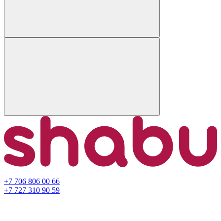
+7 706 806 00 66
+7 727 310 90 59