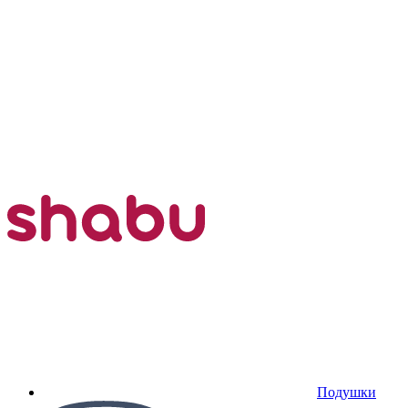
Подушки