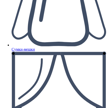
Сумки-мешки