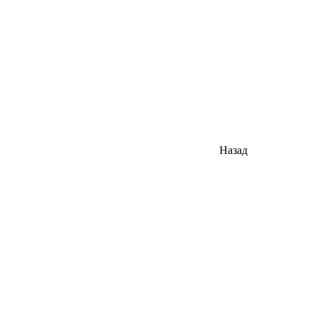
Назад