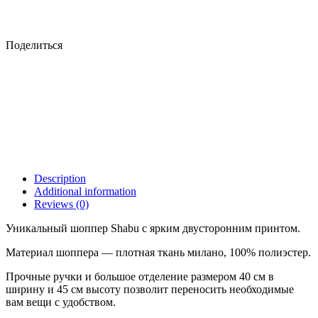
Поделиться
Description
Additional information
Reviews (0)
Уникальный шоппер Shabu с ярким двусторонним принтом.
Материал шоппера — плотная ткань милано, 100% полиэстер.
Прочные ручки и большое отделение размером 40 см в
ширину и 45 см высоту позволит переносить необходимые
вам вещи с удобством.