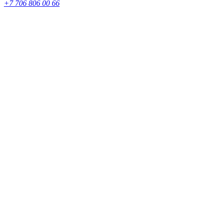
+7 706 806 00 66