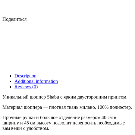
Поделиться
Description
Additional information
Reviews (0)
Уникальный шоппер Shabu с ярким двусторонним принтом.
Материал шоппера — плотная ткань милано, 100% полиэстер.
Прочные ручки и большое отделение размером 40 см в
ширину и 45 см высоту позволит переносить необходимые
вам вещи с удобством.