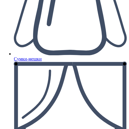
Сумки-мешки