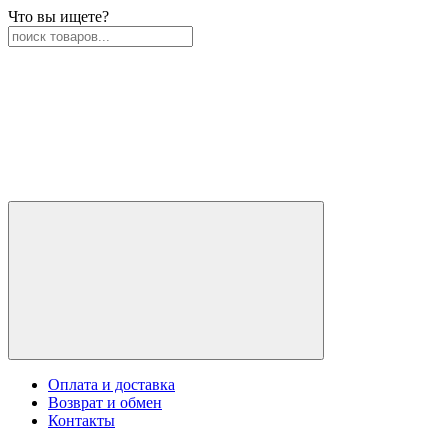
Что вы ищете?
Оплата и доставка
Возврат и обмен
Контакты