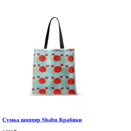
Сумка шоппер Shabu Крабики