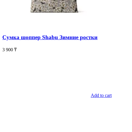
Сумка шоппер Shabu Зимние ростки
3 900
₸
Add to cart