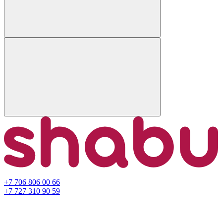
+7 706 806 00 66
+7 727 310 90 59