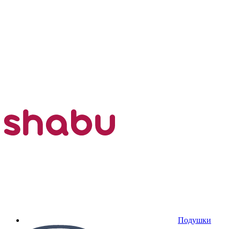
Подушки