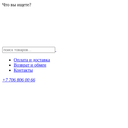
Что вы ищете?
Оплата и доставка
Возврат и обмен
Контакты
+7 706 806 00 66