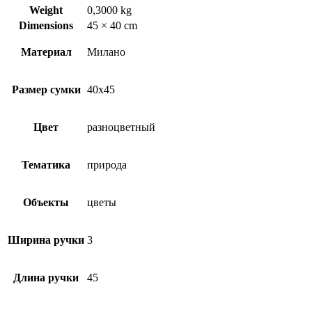
Weight
0,3000 kg
Dimensions
45 × 40 cm
Материал
Милано
Размер сумки
40х45
Цвет
разноцветный
Тематика
природа
Объекты
цветы
Ширина ручки
3
Длина ручки
45