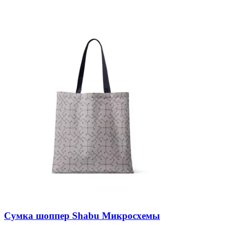
Сумка шоппер Shabu Микросхемы