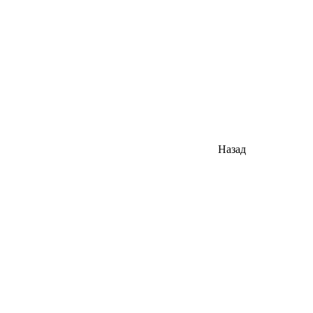
Назад