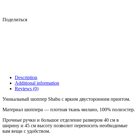
Поделиться
Description
Additional information
Reviews (0)
Уникальный шоппер Shabu с ярким двусторонним принтом.
Материал шоппера — плотная ткань милано, 100% полиэстер.
Прочные ручки и большое отделение размером 40 см в
ширину и 45 см высоту позволит переносить необходимые
вам вещи с удобством.