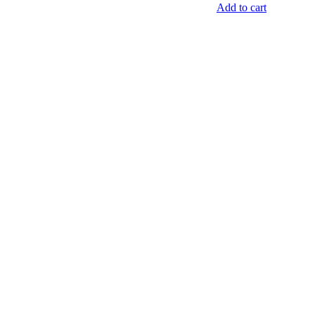
Add to cart