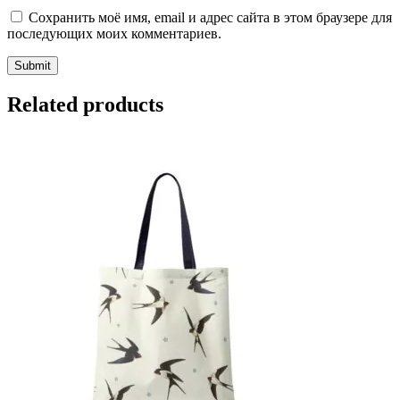
Сохранить моё имя, email и адрес сайта в этом браузере для
последующих моих комментариев.
Related products