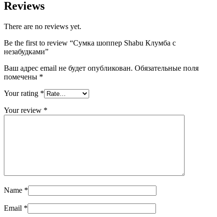
Reviews
There are no reviews yet.
Be the first to review “Сумка шоппер Shabu Клумба с
незабудками”
Ваш адрес email не будет опубликован.
Обязательные поля
помечены
*
Your rating
*
Your review
*
Name
*
Email
*