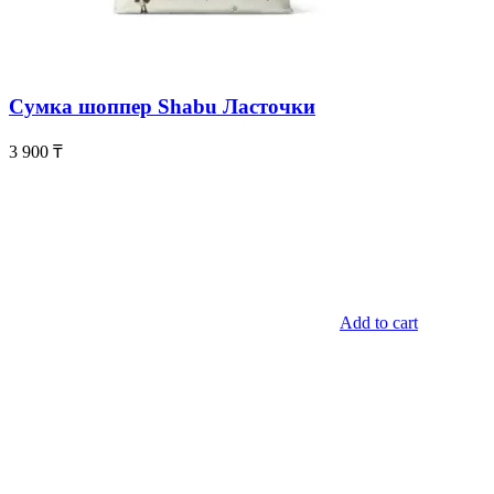
Сумка шоппер Shabu Ласточки
3 900
₸
Add to cart