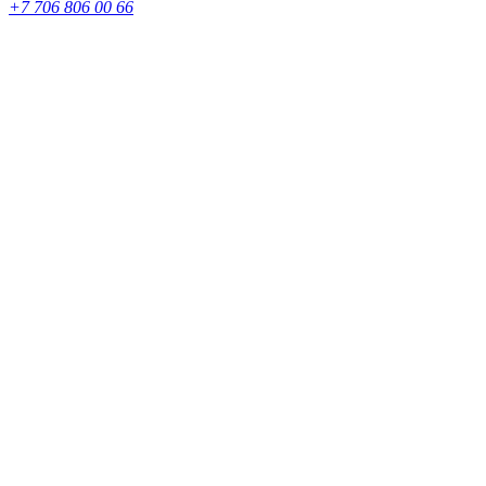
+7 706 806 00 66