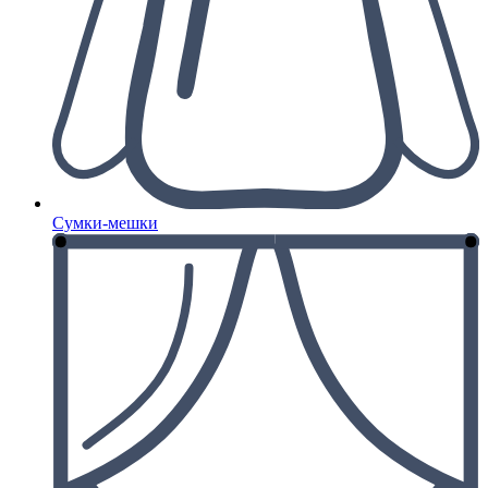
Сумки-мешки