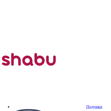
Подушки