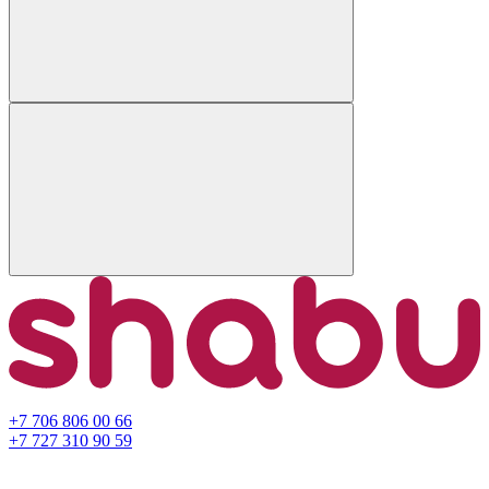
+7 706 806 00 66
+7 727 310 90 59