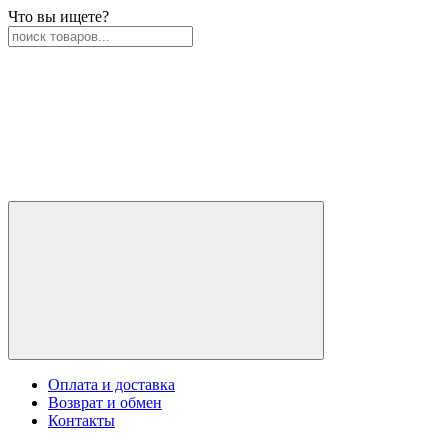
Что вы ищете?
Оплата и доставка
Возврат и обмен
Контакты