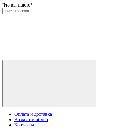
Что вы ищете?
Оплата и доставка
Возврат и обмен
Контакты