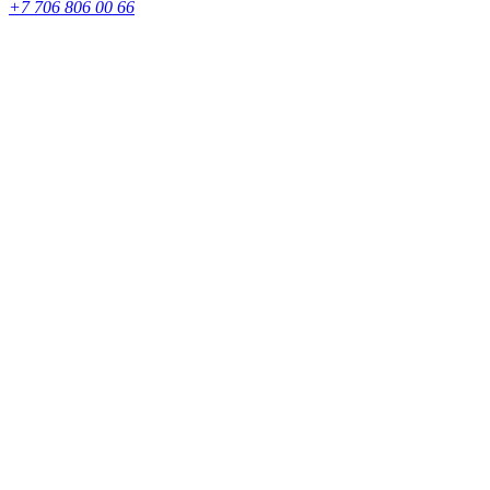
+7 706 806 00 66