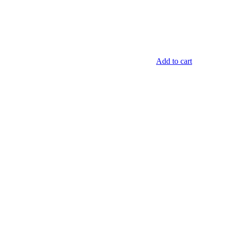
Add to cart