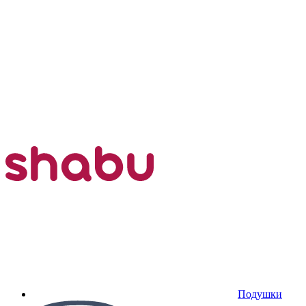
Подушки