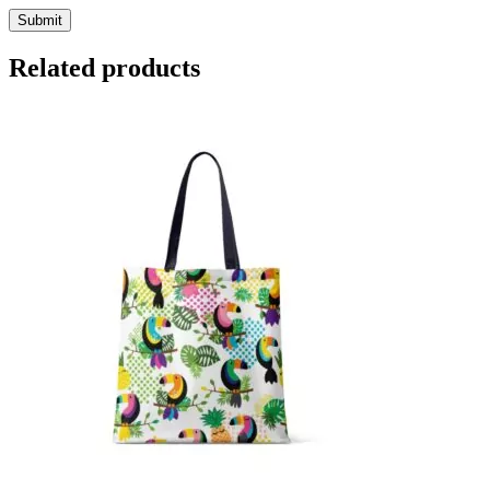
Related products