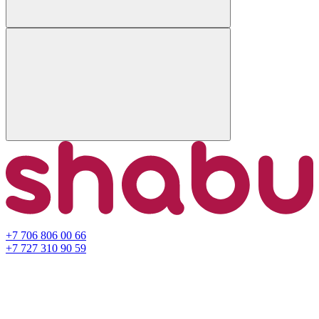
+7 706 806 00 66
+7 727 310 90 59