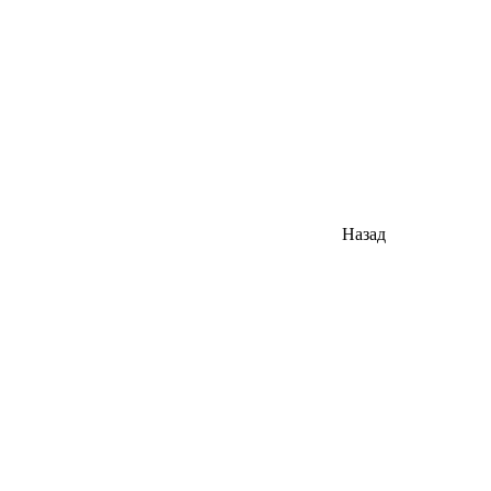
Назад