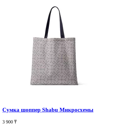
Сумка шоппер Shabu Микросхемы
3 900
₸