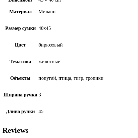
Материал
Милано
Размер сумки
40х45
Цвет
бирюзовый
Тематика
животные
Объекты
попугай, птица, тигр, тропики
Ширина ручки
3
Длина ручки
45
Reviews