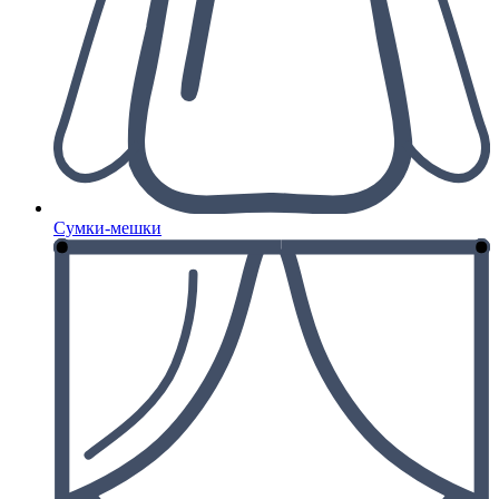
Сумки-мешки