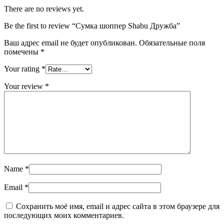
There are no reviews yet.
Be the first to review “Сумка шоппер Shabu Дружба”
Ваш адрес email не будет опубликован.
Обязательные поля
помечены
*
Your rating
*
Your review
*
Name
*
Email
*
Сохранить моё имя, email и адрес сайта в этом браузере для
последующих моих комментариев.