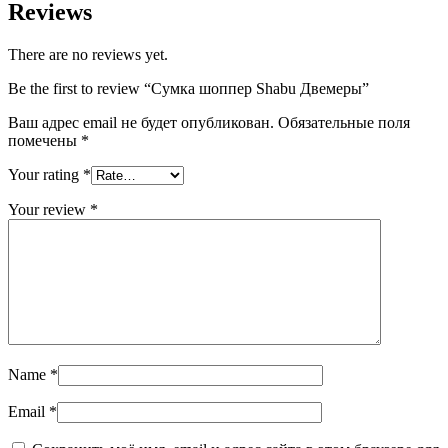
Reviews
There are no reviews yet.
Be the first to review “Сумка шоппер Shabu Двемеры”
Ваш адрес email не будет опубликован.
Обязательные поля
помечены
*
Your rating
*
Your review
*
Name
*
Email
*