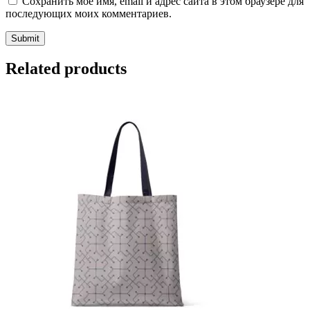
Сохранить моё имя, email и адрес сайта в этом браузере для
последующих моих комментариев.
Related products