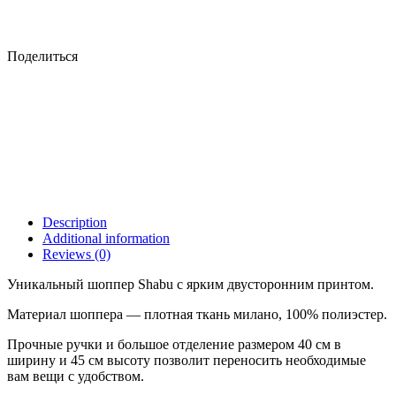
Поделиться
Description
Additional information
Reviews (0)
Уникальный шоппер Shabu с ярким двусторонним принтом.
Материал шоппера — плотная ткань милано, 100% полиэстер.
Прочные ручки и большое отделение размером 40 см в
ширину и 45 см высоту позволит переносить необходимые
вам вещи с удобством.