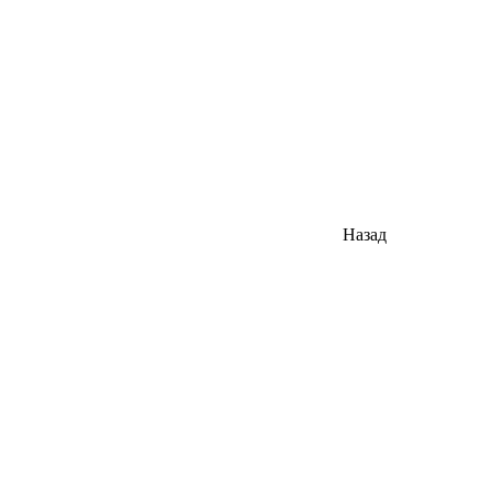
Назад