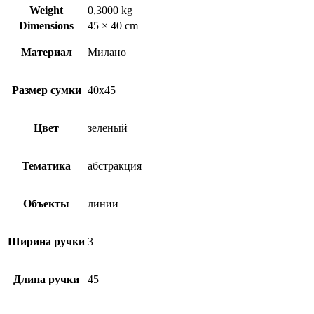
Weight
0,3000 kg
Dimensions
45 × 40 cm
Материал
Милано
Размер сумки
40х45
Цвет
зеленый
Тематика
абстракция
Объекты
линии
Ширина ручки
3
Длина ручки
45