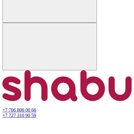
+7 706 806 00 66
+7 727 310 90 59