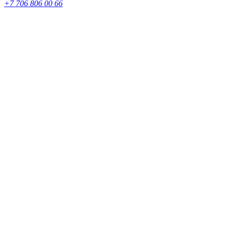
+7 706 806 00 66