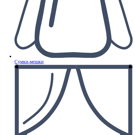
Сумки-мешки