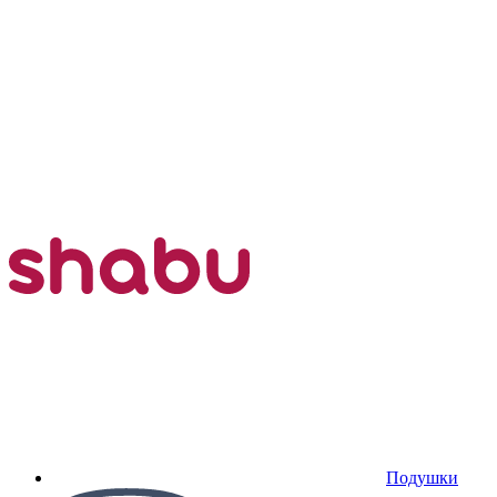
Подушки