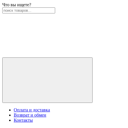
Что вы ищете?
Оплата и доставка
Возврат и обмен
Контакты