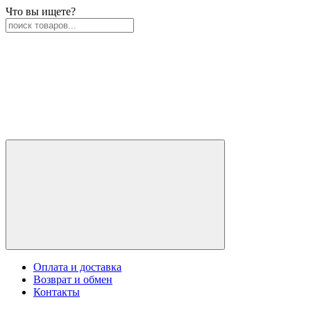
Что вы ищете?
Оплата и доставка
Возврат и обмен
Контакты