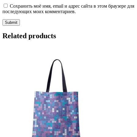
Сохранить моё имя, email и адрес сайта в этом браузере для
последующих моих комментариев.
Related products