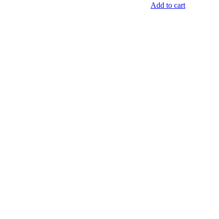
Add to cart