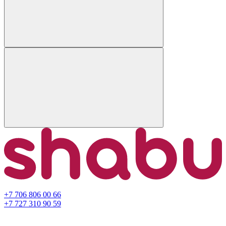
+7 706 806 00 66
+7 727 310 90 59