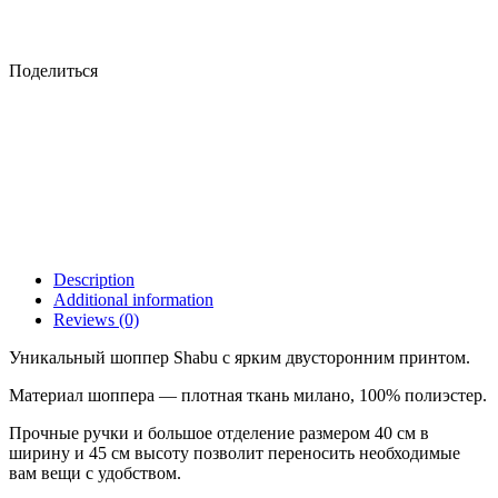
Поделиться
Description
Additional information
Reviews (0)
Уникальный шоппер Shabu с ярким двусторонним принтом.
Материал шоппера — плотная ткань милано, 100% полиэстер.
Прочные ручки и большое отделение размером 40 см в
ширину и 45 см высоту позволит переносить необходимые
вам вещи с удобством.