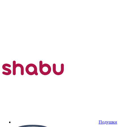
Подушки