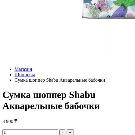
Магазин
Шопперы
Сумка шоппер Shabu Акварельные бабочки
Сумка шоппер Shabu
Акварельные бабочки
3 900
₸
Сумка
-
+