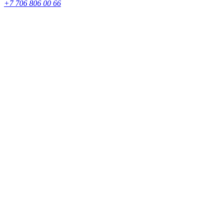
+7 706 806 00 66