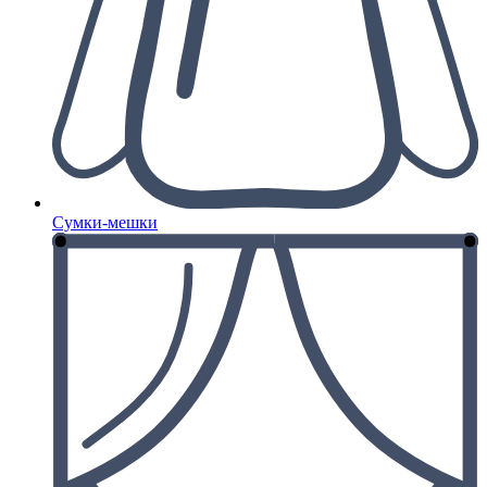
Сумки-мешки