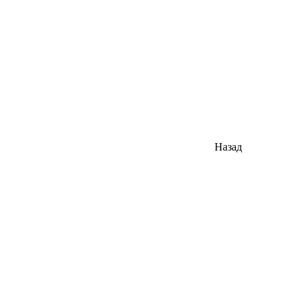
Назад