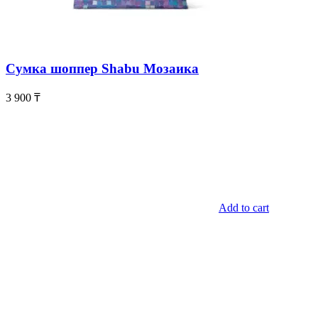
Сумка шоппер Shabu Мозаика
3 900
₸
Add to cart