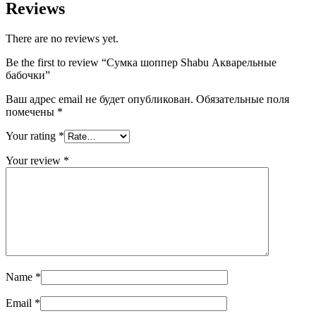
Reviews
There are no reviews yet.
Be the first to review “Сумка шоппер Shabu Акварельные
бабочки”
Ваш адрес email не будет опубликован.
Обязательные поля
помечены
*
Your rating
*
Your review
*
Name
*
Email
*