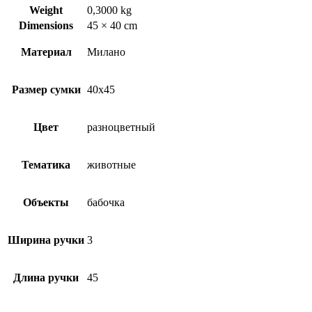
Weight
0,3000 kg
Dimensions
45 × 40 cm
Материал
Милано
Размер сумки
40х45
Цвет
разноцветный
Тематика
животные
Объекты
бабочка
Ширина ручки
3
Длина ручки
45